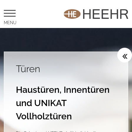
MENU
Türen
Haustüren
,
Innentüren
und
UNIKAT
Vollholztüren