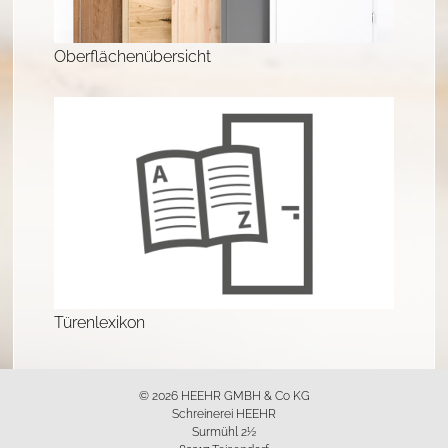
Oberflächenübersicht
Türenlexikon
© 2026 HEEHR GMBH & Co KG
Schreinerei HEEHR
Surmühl 2½