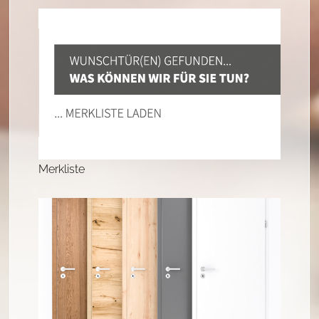
Merkliste