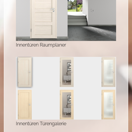
Innentüren Raumplaner
Innentüren Türengalerie