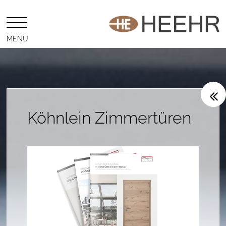
MENU
Köhnlein Zimmertüren