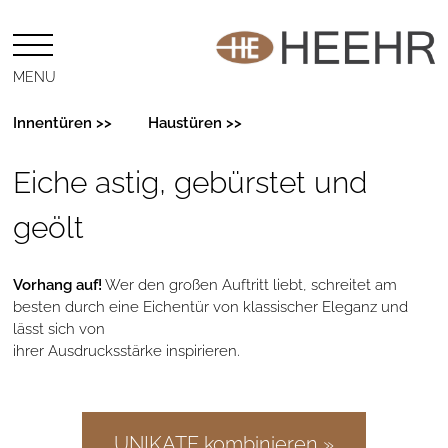
MENU
Innentüren >>
Haustüren >>
Eiche astig, gebürstet und
geölt
Vorhang auf!
Wer den großen Auftritt liebt, schreitet am
besten durch eine Eichentür von klassischer Eleganz und
lässt sich von
ihrer Ausdrucksstärke inspirieren.
UNIKATE kombinieren »